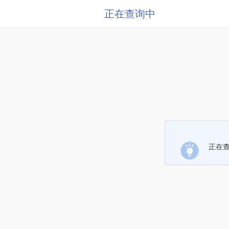
正在查询中
正在