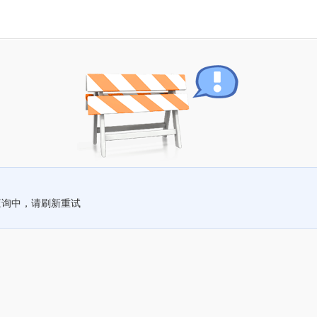
查询中，请刷新重试