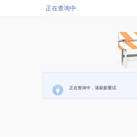
正在查询中
正在查询中，请刷新重试