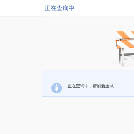
正在查询中
正在查询中，请刷新重试