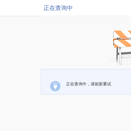
正在查询中
正在查询中，请刷新重试