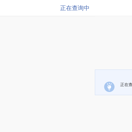
正在查询中
正在