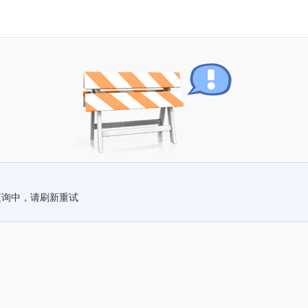
查询中，请刷新重试