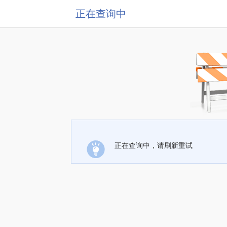
正在查询中
正在查询中，请刷新重试