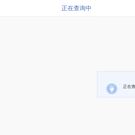
正在查询中
正在