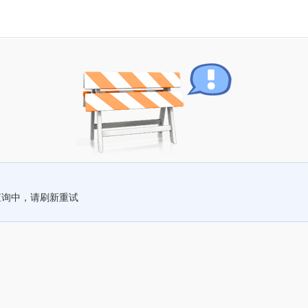
查询中，请刷新重试