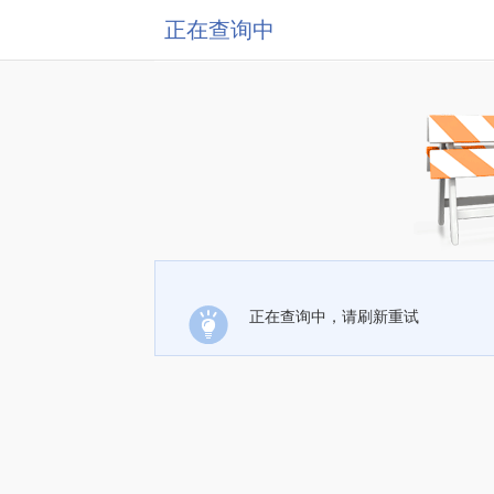
正在查询中
正在查询中，请刷新重试